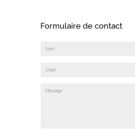
Formulaire de contact