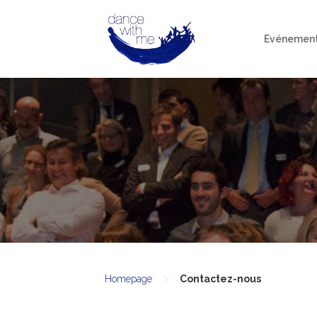
Evénemen
>
Homepage
Contactez-nous