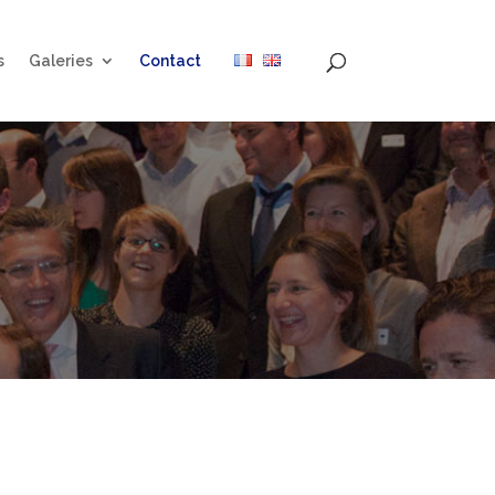
s
Galeries
Contact