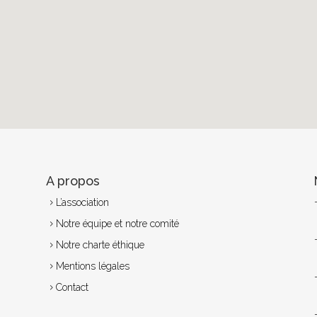
A propos
L’association
Notre équipe et notre comité
Notre charte éthique
Mentions légales
Contact