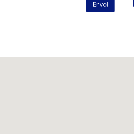
Envoi